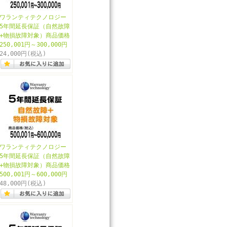
ワランティテクノロジー
5年間延長保証（自然故障
+物損故障対象）商品価格
250,001円～300,000円
24,000円
(税込)
ワランティテクノロジー
5年間延長保証（自然故障
+物損故障対象）商品価格
500,001円～600,000円
48,000円
(税込)