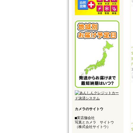
カメラのサイトウ
■実店舗会社
写真とカメラ サイトウ
（株式会社サイトウ）