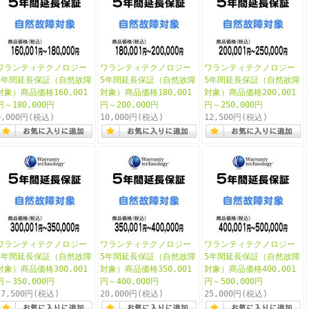
ワランティテクノロジー
ワランティテクノロジー
ワランティテクノロジー
5年間延長保証（自然故障
5年間延長保証（自然故障
5年間延長保証（自然故障
対象）商品価格160,001
対象）商品価格180,001
対象）商品価格200,001
円～180,000円
円～200,000円
円～250,000円
9,000円
(税込)
10,000円
(税込)
12,500円
(税込)
ワランティテクノロジー
ワランティテクノロジー
ワランティテクノロジー
5年間延長保証（自然故障
5年間延長保証（自然故障
5年間延長保証（自然故障
対象）商品価格300,001
対象）商品価格350,001
対象）商品価格400,001
円～350,000円
円～400,000円
円～500,000円
17,500円
(税込)
20,000円
(税込)
25,000円
(税込)