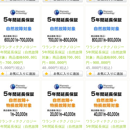
ワランティテクノロジー
ワランティテクノロジー
ワランティテクノロジー
5年間延長保証（自然故障
5年間延長保証（自然故障
5年間延長保証（自然故障
対象）商品価格600,001
対象）商品価格700,001
対象）商品価格800,001
円～700,000円
円～800,000円
円～900,000円
35,000円
(税込)
40,000円
(税込)
45,000円
(税込)
ワランティテクノロジー
ワランティテクノロジー
ワランティテクノロジー
5年間延長保証（自然故障
5年間延長保証（自然故障
5年間延長保証（自然故障