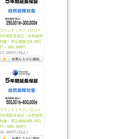
ワランティテクノロジー
5年間延長保証（自然故障
対象）商品価格250,001
円～300,000円
15,000円
(税込)
ワランティテクノロジー
5年間延長保証（自然故障
対象）商品価格500,001
円～600,000円
30,000円
(税込)