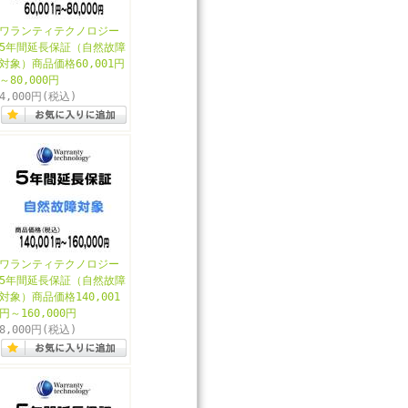
ワランティテクノロジー
5年間延長保証（自然故障
対象）商品価格60,001円
～80,000円
4,000円
(税込)
ワランティテクノロジー
5年間延長保証（自然故障
対象）商品価格140,001
円～160,000円
8,000円
(税込)