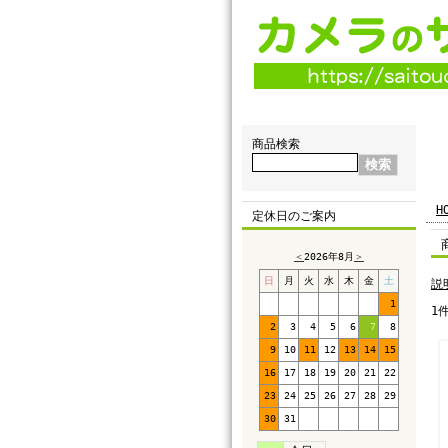
商品検索
H
定休日のご案内
＜
2026年8月
＞
日
月
火
水
木
金
土
説
1
1
2
3
4
5
6
7
8
9
10
11
12
13
14
15
16
17
18
19
20
21
22
23
24
25
26
27
28
29
30
31