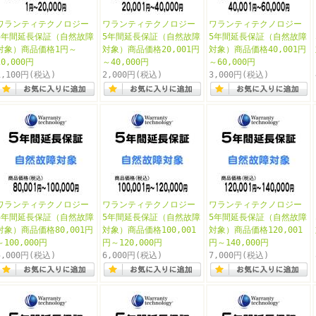
ワランティテクノロジー
ワランティテクノロジー
ワランティテクノロジー
5年間延長保証（自然故障
5年間延長保証（自然故障
5年間延長保証（自然故障
対象）商品価格1円～
対象）商品価格20,001円
対象）商品価格40,001円
20,000円
～40,000円
～60,000円
1,100円
(税込)
2,000円
(税込)
3,000円
(税込)
ワランティテクノロジー
ワランティテクノロジー
ワランティテクノロジー
5年間延長保証（自然故障
5年間延長保証（自然故障
5年間延長保証（自然故障
対象）商品価格80,001円
対象）商品価格100,001
対象）商品価格120,001
～100,000円
円～120,000円
円～140,000円
5,000円
(税込)
6,000円
(税込)
7,000円
(税込)