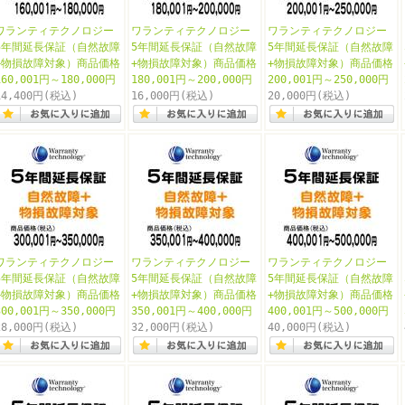
ワランティテクノロジー
ワランティテクノロジー
ワランティテクノロジー
5年間延長保証（自然故障
5年間延長保証（自然故障
5年間延長保証（自然故障
+物損故障対象）商品価格
+物損故障対象）商品価格
+物損故障対象）商品価格
160,001円～180,000円
180,001円～200,000円
200,001円～250,000円
14,400円
(税込)
16,000円
(税込)
20,000円
(税込)
ワランティテクノロジー
ワランティテクノロジー
ワランティテクノロジー
5年間延長保証（自然故障
5年間延長保証（自然故障
5年間延長保証（自然故障
+物損故障対象）商品価格
+物損故障対象）商品価格
+物損故障対象）商品価格
300,001円～350,000円
350,001円～400,000円
400,001円～500,000円
28,000円
(税込)
32,000円
(税込)
40,000円
(税込)