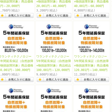
+物損故障対象）商品価格
+物損故障対象）商品価格
+物損故障対象）商品価格
1円～20,000円
20,001円～40,000円
40,001円～60,000円
1,760円
(税込)
3,200円
(税込)
4,800円
(税込)
ワランティテクノロジー
ワランティテクノロジー
ワランティテクノロジー
5年間延長保証（自然故障
5年間延長保証（自然故障
5年間延長保証（自然故障
+物損故障対象）商品価格
+物損故障対象）商品税込
+物損故障対象）商品価格
80,001円～100,000円
100,001円～120,000円
120,001円～140,000円
8,000円
(税込)
9,600円
(税込)
11,200円
(税込)