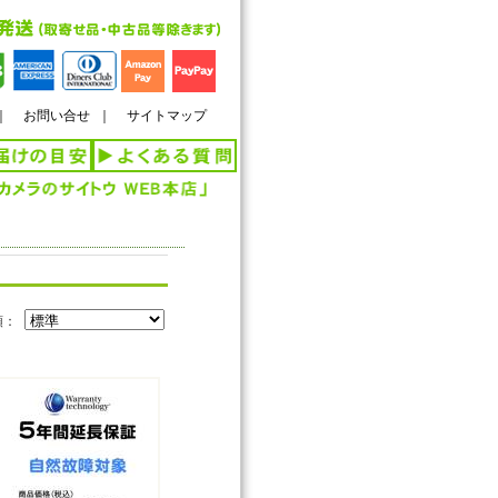
｜
お問い合せ
｜
サイトマップ
順：