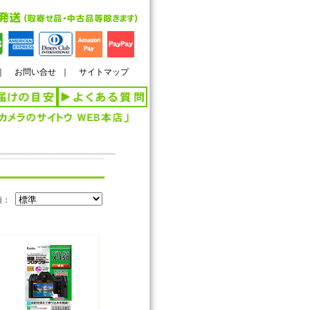
｜
お問い合せ
｜
サイトマップ
順：