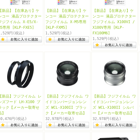
【新品】【在庫あり】ケ
【新品】【在庫あり】ケ
【新品】【在庫あり】ケ
ンコー 液晶プロテクター
ンコー 液晶プロテクター
ンコー 液晶プロテクター
フジフイルム X-E5/X-
フジフイルム X-M5専用
フジフイルム X100VI /
M5専用 [KLP-FXE5]
[KLP-FXM5]
X100V専用 [KLP-
1,529円
(税込)
1,529円
(税込)
FX100M6]
1,529円
(税込)
【新品】フジフイルム レ
【新品】フジフイルム ワ
【新品】フジフイルム ワ
ンズフード LH-X100 ブ
イドコンバージョンレン
イドコンバージョンレン
ラック【メーカー取寄せ
ズ WCL-X100II ブラッ
ズ WCL-X100II シルバ
品】
ク【メーカー取寄せ品】
ー【メーカー取寄せ品】
10,476円
(税込)
32,978円
(税込)
32,978円
(税込)