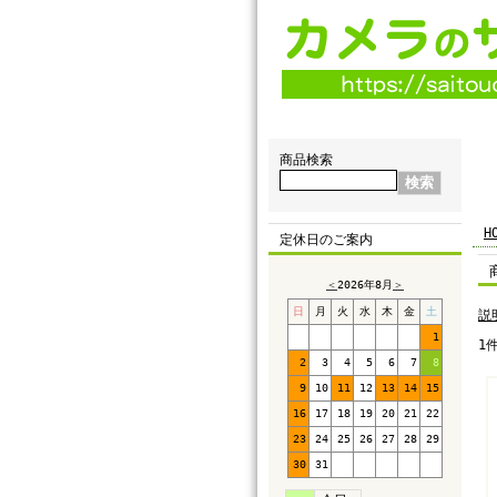
商品検索
H
定休日のご案内
＜
2026年8月
＞
日
月
火
水
木
金
土
説
1
1
2
3
4
5
6
7
8
9
10
11
12
13
14
15
16
17
18
19
20
21
22
23
24
25
26
27
28
29
30
31