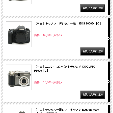
【中古】キヤノン デジタル一眼 EOS 9000D 【C】
価格： 62,800円(税込)
【中古】ニコン コンパクトデジカメ COOLPIX
P5000【C】
価格： 13,800円(税込)
【中古】デジタル一眼レフ キヤノン EOS 6D Mark