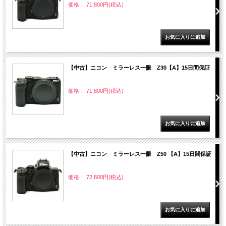
価格： 71,800円(税込)
【中古】ニコン ミラーレス一眼 Z30【A】15日間保証
価格： 71,800円(税込)
【中古】ニコン ミラーレス一眼 Z50 【A】15日間保証
価格： 72,800円(税込)