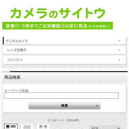
デジタルカメラ
レンズ交換式
コンパクト
商品検索
キーワード検索
1 / 11ページ
（全214件）