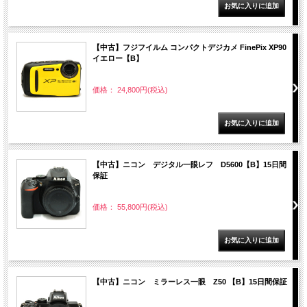
【中古】フジフイルム コンパクトデジカメ FinePix XP90
イエロー【B】
価格： 24,800円(税込)
【中古】ニコン デジタル一眼レフ D5600【B】15日間
保証
価格： 55,800円(税込)
【中古】ニコン ミラーレス一眼 Z50 【B】15日間保証