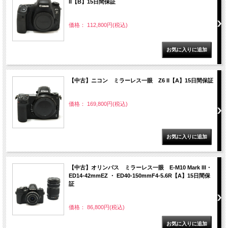
II【B】15日間保証
価格： 112,800円(税込)
【中古】ニコン ミラーレス一眼 Z6 II【A】15日間保証
価格： 169,800円(税込)
【中古】オリンパス ミラーレス一眼 E-M10 Mark III・
ED14-42mmEZ ・ ED40-150mmF4-5.6R【A】15日間保
証
価格： 86,800円(税込)