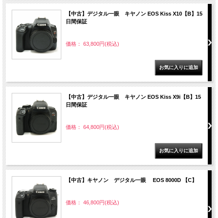
【中古】デジタル一眼 キヤノン EOS Kiss X10【B】15
日間保証
価格： 63,800円(税込)
【中古】デジタル一眼 キヤノン EOS Kiss X9i【B】15
日間保証
価格： 64,800円(税込)
【中古】キヤノン デジタル一眼 EOS 8000D 【C】
価格： 46,800円(税込)