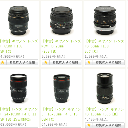
【中古】キヤノン レンズ
【中古】キヤノン レンズ
【中古】キヤノン レンズ
EF 85mm F1.8
NEW FD 28mm
FD 50mm F1.8
USM【C】
F2.8【B】
S.C【C】
34,800円
(税込)
9,980円
(税込)
1,980円
(税込)
【中古】レンズ キヤノン
【中古】レンズ キヤノン
【中古】レンズ キヤノン
EF 24-105mm F4 L II
EF 16-35mm F4 L IS
FD 135mm F3.5【B】
USM【B】15日間保証
USM【C】
4,480円
(税込)
108,000円
(税込)
64,800円
(税込)