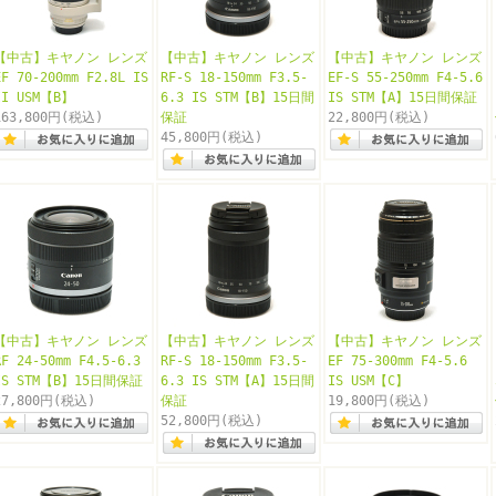
【中古】キヤノン レンズ
【中古】キヤノン レンズ
【中古】キヤノン レンズ
EF 70-200mm F2.8L IS
RF-S 18-150mm F3.5-
EF-S 55-250mm F4-5.6
II USM【B】
6.3 IS STM【B】15日間
IS STM【A】15日間保証
163,800円
(税込)
保証
22,800円
(税込)
45,800円
(税込)
【中古】キヤノン レンズ
【中古】キヤノン レンズ
【中古】キヤノン レンズ
RF 24-50mm F4.5-6.3
RF-S 18-150mm F3.5-
EF 75-300mm F4-5.6
IS STM【B】15日間保証
6.3 IS STM【A】15日間
IS USM【C】
27,800円
(税込)
保証
19,800円
(税込)
52,800円
(税込)