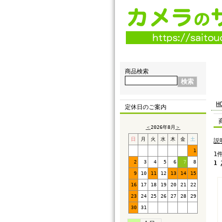
商品検索
H
定休日のご案内
＜
2026年8月
＞
日
月
火
水
木
金
土
説
1
1
2
3
4
5
6
7
8
1
9
10
11
12
13
14
15
16
17
18
19
20
21
22
23
24
25
26
27
28
29
30
31