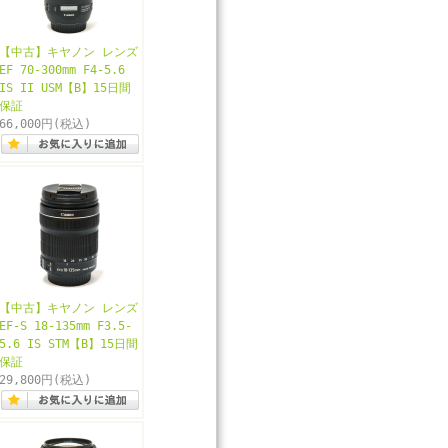
【中古】キヤノン レンズ
EF 70-300mm F4-5.6
IS II USM【B】15日間
保証
66,000円
(税込)
【中古】キヤノン レンズ
EF-S 18-135mm F3.5-
5.6 IS STM【B】15日間
保証
29,800円
(税込)