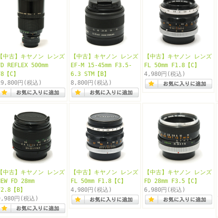
【中古】キヤノン レンズ
【中古】キヤノン レンズ
【中古】キヤノン レンズ
FD REFLEX 500mm
EF-M 15-45mm F3.5-
FL 50mm F1.8【C】
F8【C】
6.3 STM【B】
4,980円
(税込)
19,800円
(税込)
8,800円
(税込)
【中古】キヤノン レンズ
【中古】キヤノン レンズ
【中古】キヤノン レンズ
NEW FD 28mm
FL 50mm F1.8【C】
FD 28mm F3.5【C】
F2.8【B】
4,980円
(税込)
6,980円
(税込)
9,980円
(税込)