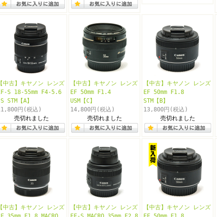
【中古】キヤノン レンズ
【中古】キヤノン レンズ
【中古】キヤノン レンズ
EF-S 18-55mm F4-5.6
EF 50mm F1.4
EF 50mm F1.8
IS STM【A】
USM【C】
STM【B】
11,800円
(税込)
14,800円
(税込)
13,800円
(税込)
売切れました
売切れました
売切れました
【中古】キヤノン レンズ
【中古】キヤノン レンズ
【中古】キヤノン レンズ
RF 35mm F1.8 MACRO
EF-S MACRO 35mm F2.8
EF 50mm F1.8