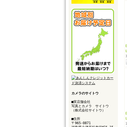
カメラのサイトウ
■実店舗会社
写真とカメラ サイトウ
（株式会社サイトウ）
■住所
〒965-0871