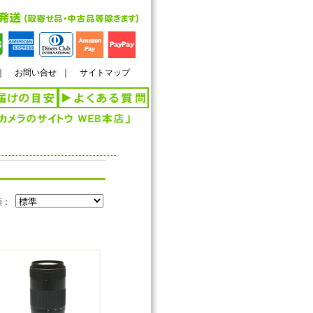
｜
お問い合せ
｜
サイトマップ
順：