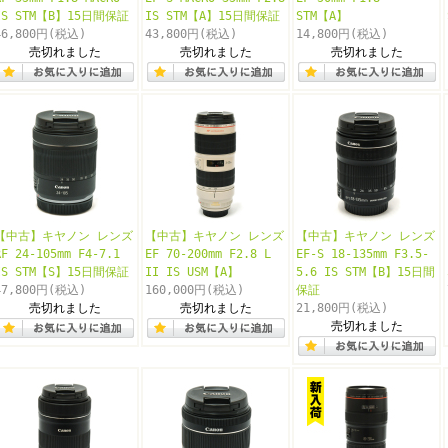
IS STM【B】15日間保証
IS STM【A】15日間保証
STM【A】
46,800円
(税込)
43,800円
(税込)
14,800円
(税込)
売切れました
売切れました
売切れました
【中古】キヤノン レンズ
【中古】キヤノン レンズ
【中古】キヤノン レンズ
RF 24-105mm F4-7.1
EF 70-200mm F2.8 L
EF-S 18-135mm F3.5-
IS STM【S】15日間保証
II IS USM【A】
5.6 IS STM【B】15日間
47,800円
(税込)
160,000円
(税込)
保証
売切れました
売切れました
21,800円
(税込)
売切れました