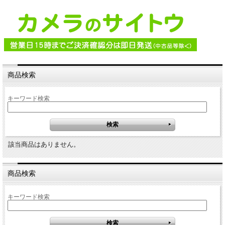
商品検索
キーワード検索
該当商品はありません。
商品検索
キーワード検索