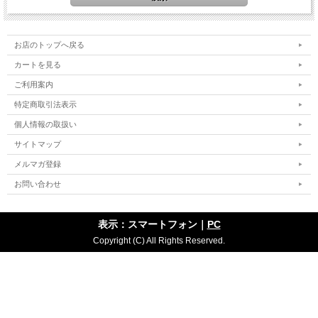
お店のトップへ戻る
カートを見る
ご利用案内
特定商取引法表示
個人情報の取扱い
サイトマップ
メルマガ登録
お問い合わせ
表示：スマートフォン｜
PC
Copyright (C) All Rights Reserved.