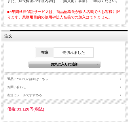
また、延長保証の保証内容は、ご購入前に事前にご確認ください。
■5年間延長保証サービスは、商品配送先が個人名義でのお客様に限
ります。業務用目的の使用や法人名義での加入はできません。
注文
在庫
売切れました
返品についての詳細はこちら
お問い合わせ
友達にメールですすめる
価格:
33,120円
(税込)