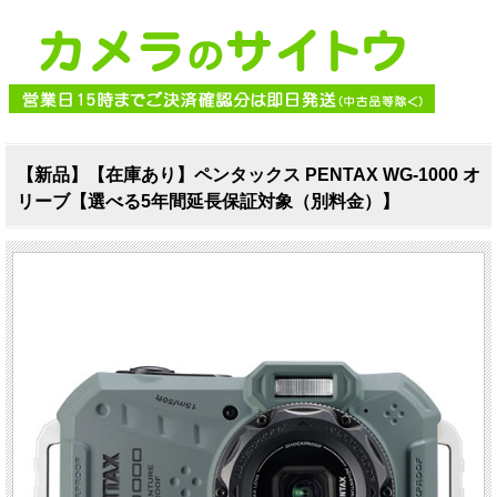
【新品】【在庫あり】ペンタックス PENTAX WG-1000 オ
リーブ【選べる5年間延長保証対象（別料金）】