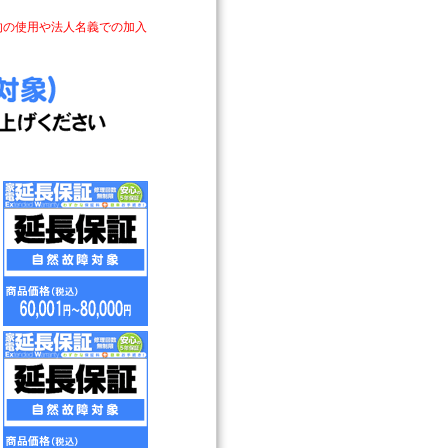
的の使用や法人名義での加入