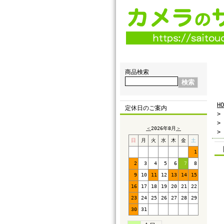
商品検索
HO
定休日のご案内
>
>
＜
2026年8月
＞
>
日
月
火
水
木
金
土
1
2
3
4
5
6
7
8
9
10
11
12
13
14
15
16
17
18
19
20
21
22
23
24
25
26
27
28
29
30
31