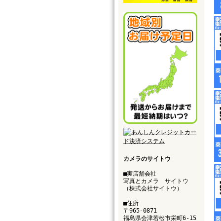
カメラのサイトウ
■実店舗会社
写真とカメラ サイトウ
（株式会社サイトウ）
■住所
〒965-0871
福島県会津若松市栄町6-15